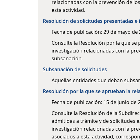
relacionadas con la prevención de los
esta actividad.
Resolución de solicitudes presentadas e 
Fecha de publicación: 29 de mayo de
Consulte la Resolución por la que se 
investigación relacionadas con la pre
subsanación.
Subsanación de solicitudes
Aquellas entidades que deban subsanar
Resolución por la que se aprueban la rela
Fecha de publicación: 15 de junio de 
Consulte la Resolución de la Subdirec
admitidas a trámite y de solicitudes 
investigación relacionadas con la pre
asociados a esta actividad, correspon