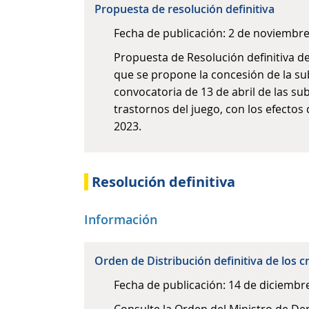
Propuesta de resolución definitiva
Fecha de publicación: 2 de noviembr
Propuesta de Resolución definitiva de
que se propone la concesión de la su
convocatoria de 13 de abril de las su
trastornos del juego, con los efectos
2023.
Resolución definitiva
Información
Orden de Distribución definitiva de los c
Fecha de publicación: 14 de diciembr