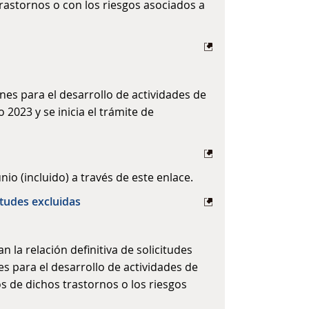
trastornos o con los riesgos asociados a
ones para el desarrollo de actividades de
2023 y se inicia el trámite de
o (incluido) a través de este enlace.
itudes excluidas
 la relación definitiva de solicitudes
s para el desarrollo de actividades de
s de dichos trastornos o los riesgos