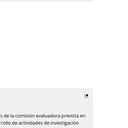
s de la comisión evaluadora prevista en
rrollo de actividades de investigación