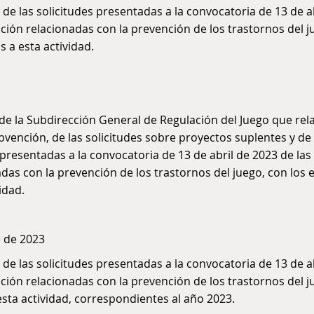
de las solicitudes presentadas a la convocatoria de 13 de a
ación relacionadas con la prevención de los trastornos del j
 a esta actividad.
e la Subdirección General de Regulación del Juego que relac
vención, de las solicitudes sobre proyectos suplentes y de 
resentadas a la convocatoria de 13 de abril de 2023 de las
adas con la prevención de los trastornos del juego, con los
idad.
e de 2023
de las solicitudes presentadas a la convocatoria de 13 de a
ación relacionadas con la prevención de los trastornos del j
esta actividad, correspondientes al año 2023.