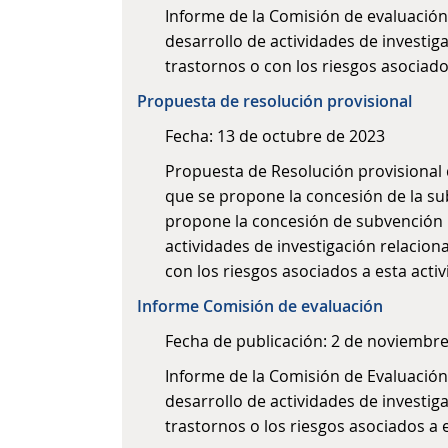
Informe de la Comisión de evaluación 
desarrollo de actividades de investig
trastornos o con los riesgos asociados
Propuesta de resolución provisional
Fecha: 13 de octubre de 2023
Propuesta de Resolución provisional d
que se propone la concesión de la sub
propone la concesión de subvención p
actividades de investigación relacion
con los riesgos asociados a esta activ
Informe Comisión de evaluación
Fecha de publicación: 2 de noviembr
Informe de la Comisión de Evaluación 
desarrollo de actividades de investig
trastornos o los riesgos asociados a 