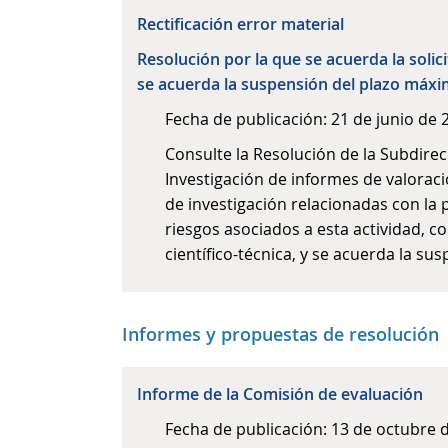
Rectificación error material
Resolución por la que se acuerda la solic
se acuerda la suspensión del plazo máxi
Fecha de publicación: 21 de junio de 
Consulte la Resolución de la Subdirec
Investigación de informes de valoraci
de investigación relacionadas con la 
riesgos asociados a esta actividad, 
científico-técnica, y se acuerda la s
Informes y propuestas de resolución
Informe de la Comisión de evaluación
Fecha de publicación: 13 de octubre 