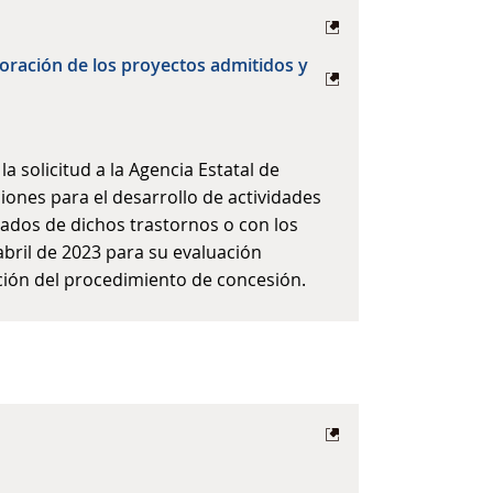
aloración de los proyectos admitidos y
a solicitud a la Agencia Estatal de
iones para el desarrollo de actividades
vados de dichos trastornos o con los
bril de 2023 para su evaluación
ución del procedimiento de concesión.