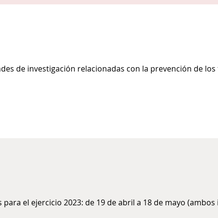
ades de investigación relacionadas con la prevención de los
 para el ejercicio 2023: de 19 de abril a 18 de mayo (ambos i