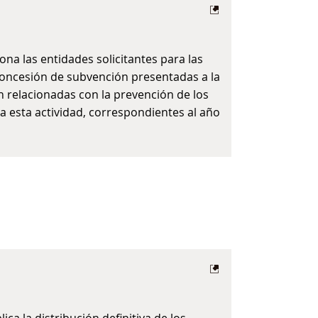
na las entidades solicitantes para las
concesión de subvención presentadas a la
ón relacionadas con la prevención de los
 a esta actividad, correspondientes al año