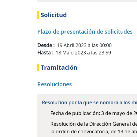
Solicitud
Plazo de presentación de solicitudes
Desde
19 Abril 2023 a las 00:00
Hasta
18 Maio 2023 a las 23:59
Tramitación
Resoluciones
Resolución por la que se nombra a los m
Fecha de publicación: 3 de mayo de 
Resolución de la Dirección General d
la orden de convocatoria, de 13 de abr