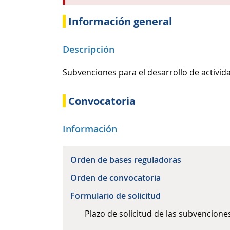
Información general
Descripción
Subvenciones para el desarrollo de activid
Convocatoria
Información
Orden de bases reguladoras
Orden de convocatoria
Formulario de solicitud
Plazo de solicitud de las subvenciones