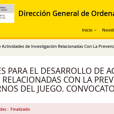
Dirección General de Orden
Navegación princi
Inicio
Novid
 Actividades de Investigación Relacionadas Con La Prevenc
S PARA EL DESARROLLO DE AC
 RELACIONADAS CON LA PRE
NOS DEL JUEGO. CONVOCATO
udes
Finalizado