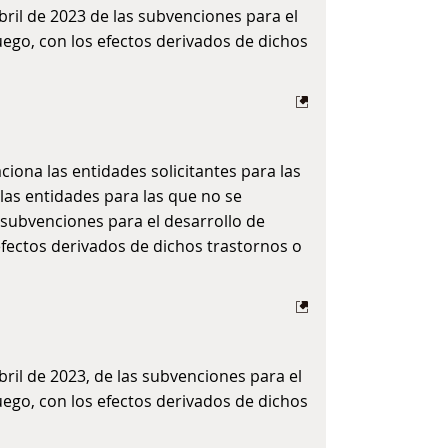
bril de 2023 de las subvenciones para el
uego, con los efectos derivados de dichos
iona las entidades solicitantes para las
las entidades para las que no se
 subvenciones para el desarrollo de
 efectos derivados de dichos trastornos o
bril de 2023, de las subvenciones para el
uego, con los efectos derivados de dichos