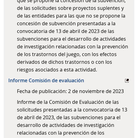
que se propone la concesión de la subvención,
de las solicitudes sobre proyectos suplentes y
de las entidades para las que no se propone la
concesión de subvención presentadas a la
convocatoria de 13 de abril de 2023 de las
subvenciones para el desarrollo de actividades
de investigación relacionadas con la prevención
de los trastornos del juego, con los efectos
derivados de dichos trastornos o con los
riesgos asociados a esta actividad.
Informe Comisión de evaluación
Fecha de publicación: 2 de noviembre de 2023
Informe de la Comisión de Evaluación de las
solicitudes presentadas a la convocatoria de 13
de abril de 2023, de las subvenciones para el
desarrollo de actividades de investigación
relacionadas con la prevención de los