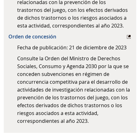
relacionadas con la prevención de los
trastornos del juego, con los efectos derivados
de dichos trastornos o los riesgos asociados a
esta actividad, correspondientes al año 2023.
Orden de concesión
​Fecha de publicación: 21 de diciembre de 2023
Consulte la Orden del Ministro de Derechos
Sociales, Consumo y Agenda 2030 por la que se
conceden subvenciones en régimen de
concurrencia competitiva para el desarrollo de
actividades de investigación relacionadas con la
prevención de los trastornos del juego, con los
efectos derivados de dichos trastornos o los
riesgos asociados a esta actividad,
correspondientes al año 2023.