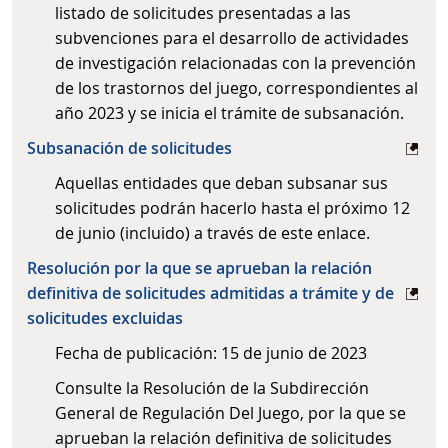
listado de solicitudes presentadas a las
subvenciones para el desarrollo de actividades
de investigación relacionadas con la prevención
de los trastornos del juego, correspondientes al
año 2023 y se inicia el trámite de subsanación.
Subsanación de solicitudes
Aquellas entidades que deban subsanar sus
solicitudes podrán hacerlo hasta el próximo 12
de junio (incluido) a través de este enlace.
Resolución por la que se aprueban la relación
definitiva de solicitudes admitidas a trámite y de
solicitudes excluidas
Fecha de publicación: 15 de junio de 2023
Consulte la Resolución de la Subdirección
General de Regulación Del Juego, por la que se
aprueban la relación definitiva de solicitudes