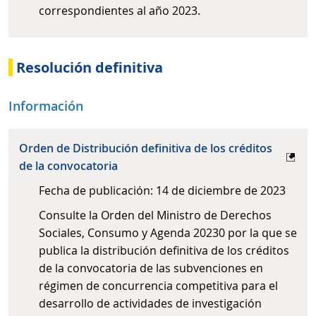
correspondientes al año 2023.
Resolución definitiva
Información
Orden de Distribución definitiva de los créditos
de la convocatoria
Fecha de publicación: 14 de diciembre de 2023
Consulte la Orden del Ministro de Derechos
Sociales, Consumo y Agenda 20230 por la que se
publica la distribución definitiva de los créditos
de la convocatoria de las subvenciones en
régimen de concurrencia competitiva para el
desarrollo de actividades de investigación