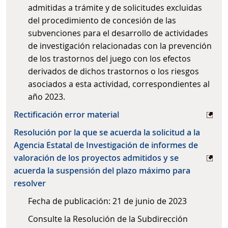
admitidas a trámite y de solicitudes excluidas
del procedimiento de concesión de las
subvenciones para el desarrollo de actividades
de investigación relacionadas con la prevención
de los trastornos del juego con los efectos
derivados de dichos trastornos o los riesgos
asociados a esta actividad, correspondientes al
año 2023.
Rectificación error material
Resolución por la que se acuerda la solicitud a la
Agencia Estatal de Investigación de informes de
valoración de los proyectos admitidos y se
acuerda la suspensión del plazo máximo para
resolver
Fecha de publicación: 21 de junio de 2023
Consulte la Resolución de la Subdirección