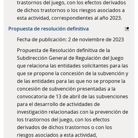
trastornos del juego, con los efectos derivados
de dichos trastornos o los riesgos asociados a
esta actividad, correspondientes al año 2023.
Propuesta de resolución definitiva
Fecha de publicación: 2 de noviembre de 2023
Propuesta de Resolución definitiva de la
Subdirección General de Regulación del Juego
que relaciona las entidades solicitantes para las
que se propone la concesión de la subvención y
de las entidades para las que no se propone la
concesión de subvención presentadas a la
convocatoria de 13 de abril de las subvenciones
para el desarrollo de actividades de
investigación relacionadas con la prevención de
los trastornos del juego, con los efectos
derivados de dichos trastornos o con los
riesgos asociados a esta actividad,