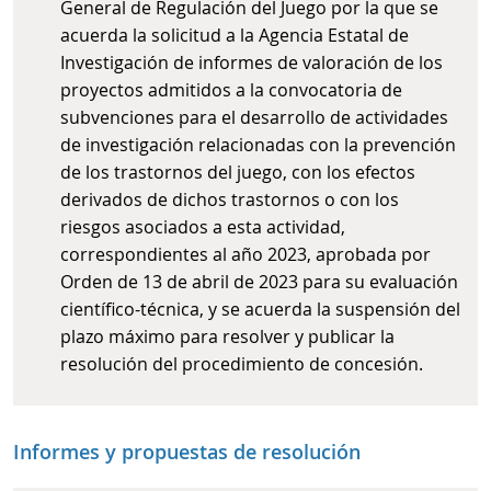
General de Regulación del Juego por la que se
acuerda la solicitud a la Agencia Estatal de
Investigación de informes de valoración de los
proyectos admitidos a la convocatoria de
subvenciones para el desarrollo de actividades
de investigación relacionadas con la prevención
de los trastornos del juego, con los efectos
derivados de dichos trastornos o con los
riesgos asociados a esta actividad,
correspondientes al año 2023, aprobada por
Orden de 13 de abril de 2023 para su evaluación
científico-técnica, y se acuerda la suspensión del
plazo máximo para resolver y publicar la
resolución del procedimiento de concesión.
Informes y propuestas de resolución