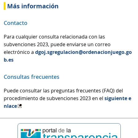
Más información
Contacto
Para cualquier consulta relacionada con las
subvenciones 2023, puede enviarse un correo
electrónico a
dgoj.sgregulacion@ordenacionjuego.go
b.es
Consultas frecuentes
Puede consultar las preguntas frecuentes (FAQ) del
procedimiento de subvenciones 2023 en el
siguiente e
nlace