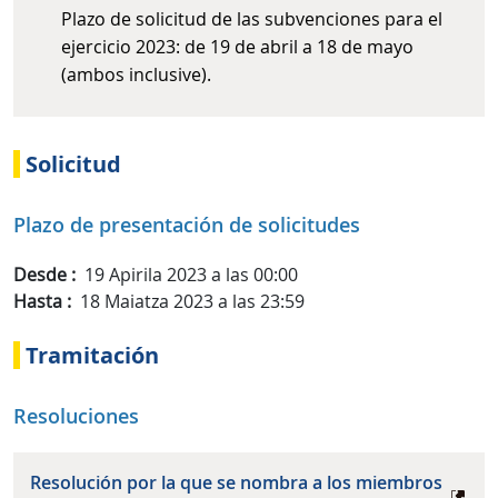
Plazo de solicitud de las subvenciones para el
ejercicio 2023: de 19 de abril a 18 de mayo
(ambos inclusive).
Solicitud
Plazo de presentación de solicitudes
Desde
19 Apirila 2023 a las 00:00
Hasta
18 Maiatza 2023 a las 23:59
Tramitación
Resoluciones
Resolución por la que se nombra a los miembros