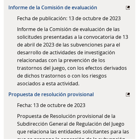
Informe de la Comisión de evaluación
Fecha de publicación: 13 de octubre de 2023
Informe de la Comisión de evaluación de las
solicitudes presentadas a la convocatoria de 13
de abril de 2023 de las subvenciones para el
desarrollo de actividades de investigación
relacionadas con la prevención de los
trastornos del juego, con los efectos derivados
de dichos trastornos o con los riesgos
asociados a esta actividad.
Propuesta de resolución provisional
Fecha: 13 de octubre de 2023
Propuesta de Resolución provisional de la
Subdirección General de Regulación del Juego
que relaciona las entidades solicitantes para las