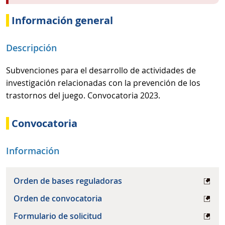
Información general
Descripción
Subvenciones para el desarrollo de actividades de
investigación relacionadas con la prevención de los
trastornos del juego. Convocatoria 2023.
Convocatoria
Información
Orden de bases reguladoras
Orden de convocatoria
Formulario de solicitud