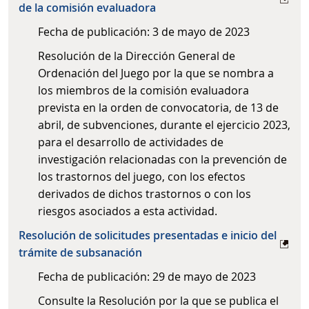
de la comisión evaluadora
Fecha de publicación: 3 de mayo de 2023
Resolución de la Dirección General de
Ordenación del Juego por la que se nombra a
los miembros de la comisión evaluadora
prevista en la orden de convocatoria, de 13 de
abril, de subvenciones, durante el ejercicio 2023,
para el desarrollo de actividades de
investigación relacionadas con la prevención de
los trastornos del juego, con los efectos
derivados de dichos trastornos o con los
riesgos asociados a esta actividad.
Resolución de solicitudes presentadas e inicio del
trámite de subsanación
Fecha de publicación: 29 de mayo de 2023
Consulte la Resolución por la que se publica el