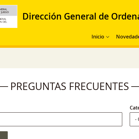
Dirección General de Orden
Navegación principal
Inicio
Novedad
PREGUNTAS FRECUENTES
Cat