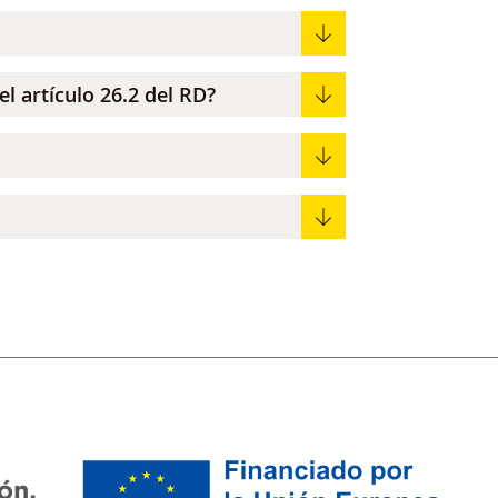
l artículo 26.2 del RD?