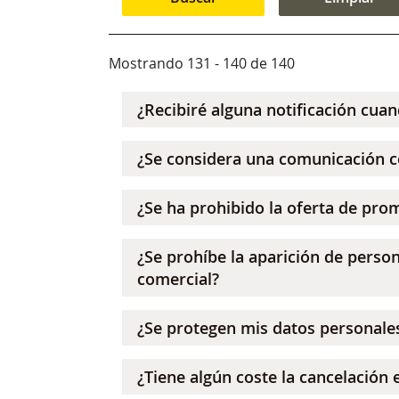
Mostrando 131 - 140 de 140
¿Recibiré alguna notificación cua
¿Se considera una comunicación co
¿Se ha prohibido la oferta de pro
¿Se prohíbe la aparición de perso
comercial?
¿Se protegen mis datos personale
¿Tiene algún coste la cancelación e