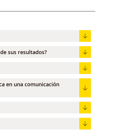
 de sus resultados?
ica en una comunicación