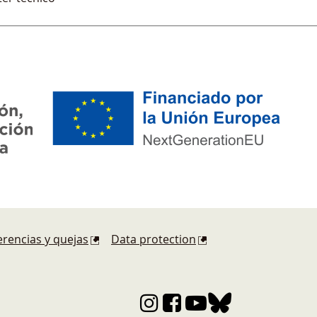
rencias y quejas
Data protection