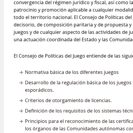
convergencia del régimen jurídico y fiscal, así como l
patrocinio y promoción aplicable a cualquier modalid
todo el territorio nacional. El Consejo de Políticas de
decisorio, de composición paritaria y de propuesta y 
juegos y de cualquier aspecto de las actividades de j
una actuación coordinada del Estado y las Comunid
El Consejo de Políticas del Juego entiende de las sigu
Normativa básica de los diferentes juegos
Desarrollo de la regulación básica de los juegos
esporádicos.
Criterios de otorgamiento de licencias.
Definición de los requisitos de los sistemas té
Principios para el reconocimiento de las certifi
los órganos de las Comunidades autónomas com