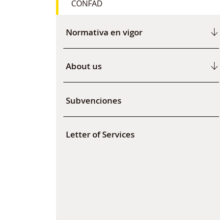
CONFAD
Normativa en vigor
About us
Subvenciones
Letter of Services