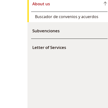
About us
Buscador de convenios y acuerdos
Subvenciones
Letter of Services