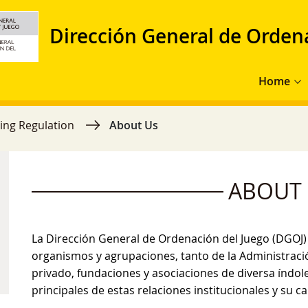
Dirección General de Orden
Main navig
Home
ing Regulation
About Us
ABOUT
La Dirección General de Ordenación del Juego (DGOJ)
organismos y agrupaciones, tanto de la Administració
privado, fundaciones y asociaciones de diversa índo
principales de estas relaciones institucionales y su ca