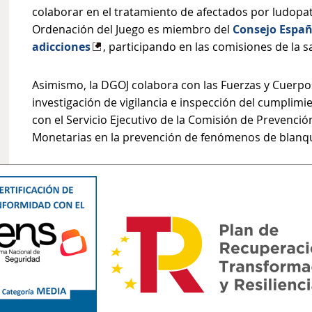
colaborar en el tratamiento de afectados por ludopat
Ordenación del Juego es miembro del
Consejo Españ
adicciones
, participando en las comisiones de la sa
Asimismo, la DGOJ colabora con las Fuerzas y Cuerp
investigación de vigilancia e inspección del cumplimi
con el Servicio Ejecutivo de la Comisión de Prevenció
Monetarias en la prevención de fenómenos de blanqu