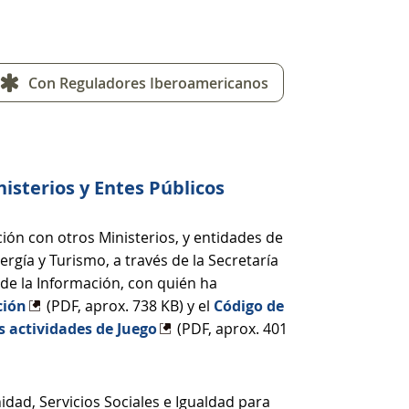
Con Reguladores Iberoamericanos
nisterios y Entes Públicos
ión con otros Ministerios, y entidades de
ergía y Turismo, a través de la Secretaría
de la Información, con quién ha
ción
(PDF, aprox. 738 KB) y el
Código de
 actividades de Juego
(PDF, aprox. 401
dad, Servicios Sociales e Igualdad para