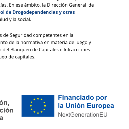
ías. En ese ámbito, la Dirección General de
ol de Drogodependencias y otras
lud y la social.
os de Seguridad competentes en la
ento de la normativa en materia de juego y
n del Blanqueo de Capitales e Infracciones
eo de capitales.