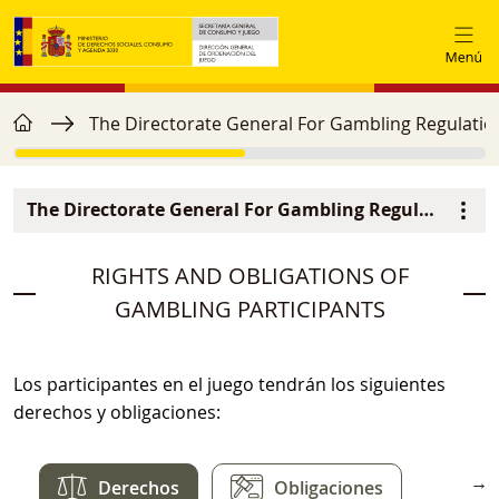
Skip to main content
home
Breadcrumb
The Directorate General For Gambling Regulatio
The Directorate General For Gambling Regulation
Navegación principal
image
RIGHTS AND OBLIGATIONS OF
GAMBLING PARTICIPANTS
Los participantes en el juego tendrán los siguientes
derechos y obligaciones:
→
Derechos
Obligaciones