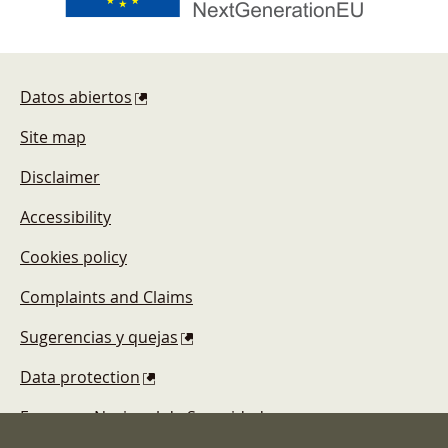
Footer
Datos abiertos
Site map
Disclaimer
Accessibility
Cookies policy
Complaints and Claims
Sugerencias y quejas
Data protection
Esquema Nacional de Seguridad