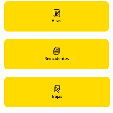
Altas
Reincidentes
Bajas