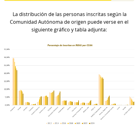
La distribución de las personas inscritas según la
Comunidad Autónoma de origen puede verse en el
siguiente gráfico y tabla adjunta: