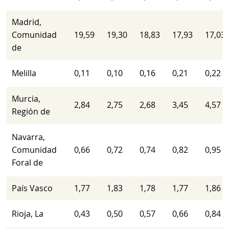
Madrid,
Comunidad
19,59
19,30
18,83
17,93
17,03
de
Melilla
0,11
0,10
0,16
0,21
0,22
Murcia,
2,84
2,75
2,68
3,45
4,57
Región de
Navarra,
Comunidad
0,66
0,72
0,74
0,82
0,95
Foral de
País Vasco
1,77
1,83
1,78
1,77
1,86
Rioja, La
0,43
0,50
0,57
0,66
0,84