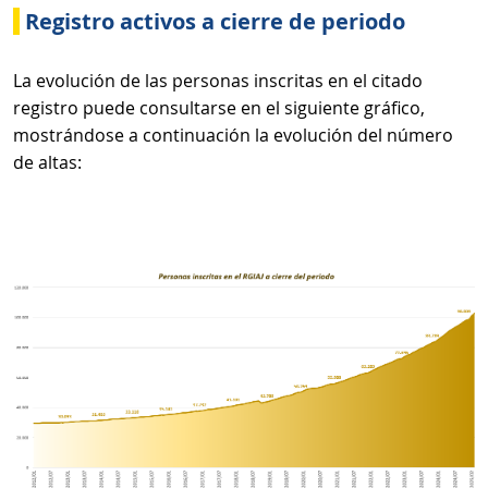
Registro activos a cierre de periodo
La evolución de las personas inscritas en el citado
registro puede consultarse en el siguiente gráfico,
mostrándose a continuación la evolución del número
de altas: