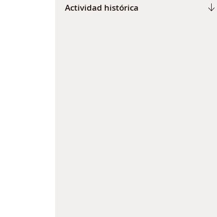
Actividad histórica