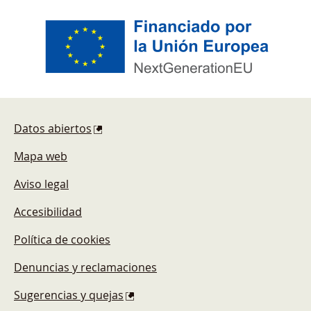
Pie de página
Datos abiertos
Mapa web
Aviso legal
Accesibilidad
Política de cookies
Denuncias y reclamaciones
Sugerencias y quejas