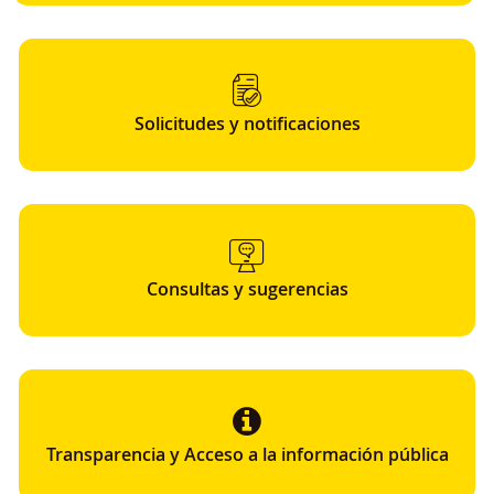
Solicitudes y notificaciones
Consultas y sugerencias
Transparencia y Acceso a la información pública