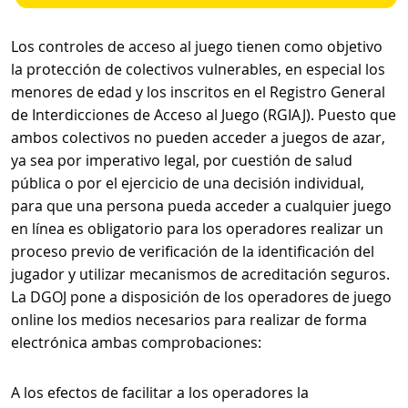
Los controles de acceso al juego tienen como objetivo
la protección de colectivos vulnerables, en especial los
menores de edad y los inscritos en el Registro General
de Interdicciones de Acceso al Juego (RGIAJ). Puesto que
ambos colectivos no pueden acceder a juegos de azar,
ya sea por imperativo legal, por cuestión de salud
pública o por el ejercicio de una decisión individual,
para que una persona pueda acceder a cualquier juego
en línea es obligatorio para los operadores realizar un
proceso previo de verificación de la identificación del
jugador y utilizar mecanismos de acreditación seguros.
La DGOJ pone a disposición de los operadores de juego
online los medios necesarios para realizar de forma
electrónica ambas comprobaciones:
A los efectos de facilitar a los operadores la