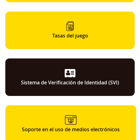
Tasas del juego
Sistema de Verificación de Identidad (SVI)
Soporte en el uso de medios electrónicos