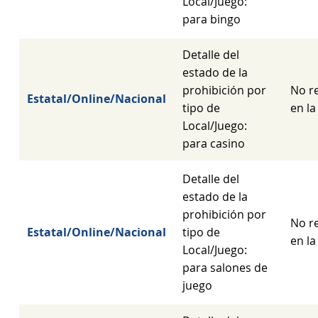
Local/Juego:
para bingo
Detalle del
estado de la
prohibición por
No re
Estatal/Online/Nacional
tipo de
en la
Local/Juego:
para casino
Detalle del
estado de la
prohibición por
No re
Estatal/Online/Nacional
tipo de
en la
Local/Juego:
para salones de
juego