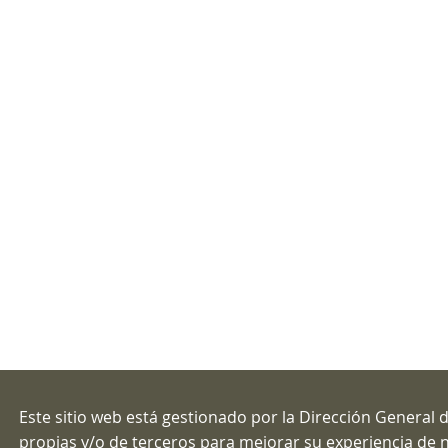
Este sitio web está gestionado por la Dirección General d
propias y/o de terceros para mejorar su experiencia de