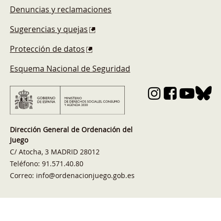
Denuncias y reclamaciones
Sugerencias y quejas
Protección de datos
Esquema Nacional de Seguridad
Dirección General de Ordenación del
Juego
C/ Atocha, 3 MADRID 28012
Teléfono: 91.571.40.80
Correo: info@ordenacionjuego.gob.es