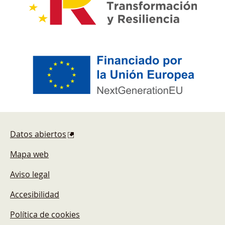
Pie de página
Datos abiertos
Mapa web
Aviso legal
Accesibilidad
Política de cookies