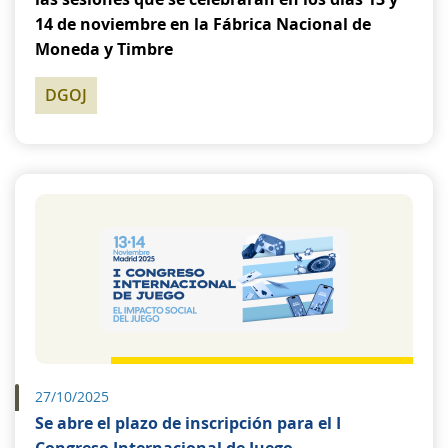
14 de noviembre en la Fábrica Nacional de
Moneda y Timbre
DGOJ
27/10/2025
Se abre el plazo de inscripción para el I