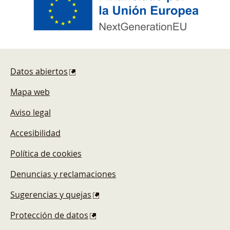
Pie de página
Datos abiertos
Mapa web
Aviso legal
Accesibilidad
Política de cookies
Denuncias y reclamaciones
Sugerencias y quejas
Protección de datos