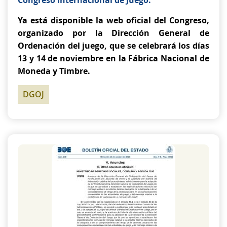
Congreso Internacional de Juego.
Ya está disponible la web oficial del Congreso,
organizado por la Dirección General de
Ordenación del juego, que se celebrará los días
13 y 14 de noviembre en la Fábrica Nacional de
Moneda y Timbre.
DGOJ