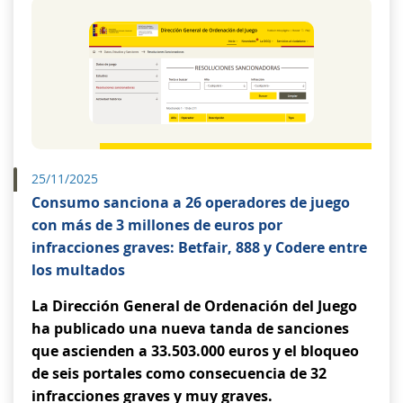
25/11/2025
Consumo sanciona a 26 operadores de juego
con más de 3 millones de euros por
infracciones graves: Betfair, 888 y Codere entre
los multados
La Dirección General de Ordenación del Juego
ha publicado una nueva tanda de sanciones
que ascienden a 33.503.000 euros y el bloqueo
de seis portales como consecuencia de 32
infracciones graves y muy graves.