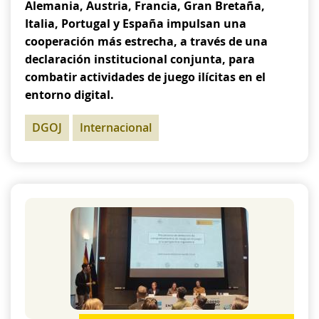
Alemania, Austria, Francia, Gran Bretaña,
Italia, Portugal y España impulsan una
cooperación más estrecha, a través de una
declaración institucional conjunta, para
combatir actividades de juego ilícitas en el
entorno digital.
DGOJ
Internacional