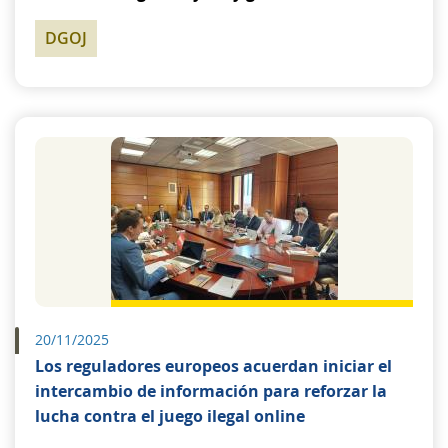
DGOJ
20/11/2025
Los reguladores europeos acuerdan iniciar el
intercambio de información para reforzar la
lucha contra el juego ilegal online