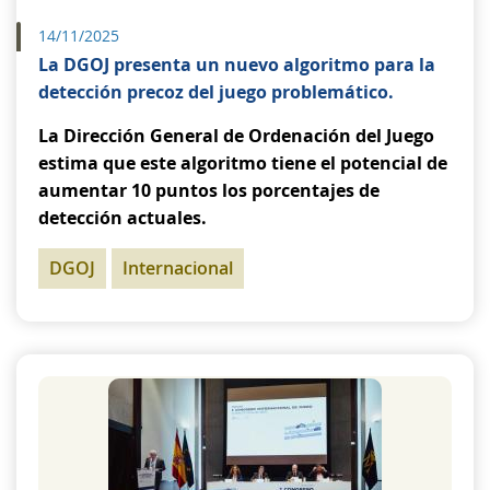
14/11/2025
La DGOJ presenta un nuevo algoritmo para la
detección precoz del juego problemático.
La Dirección General de Ordenación del Juego
estima que este algoritmo tiene el potencial de
aumentar 10 puntos los porcentajes de
detección actuales.
DGOJ
Internacional