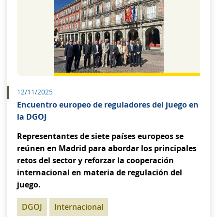
12/11/2025
Encuentro europeo de reguladores del juego en
la DGOJ
Representantes de siete países europeos se
reúnen en Madrid para abordar los principales
retos del sector y reforzar la cooperación
internacional en materia de regulación del
juego.
DGOJ
Internacional