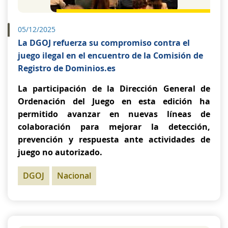
05/12/2025
La DGOJ refuerza su compromiso contra el
juego ilegal en el encuentro de la Comisión de
Registro de Dominios.es
La participación de la Dirección General de
Ordenación del Juego en esta edición ha
permitido avanzar en nuevas líneas de
colaboración para mejorar la detección,
prevención y respuesta ante actividades de
juego no autorizado.
DGOJ
Nacional