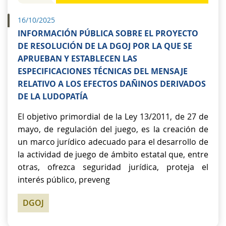
16/10/2025
INFORMACIÓN PÚBLICA SOBRE EL PROYECTO
DE RESOLUCIÓN DE LA DGOJ POR LA QUE SE
APRUEBAN Y ESTABLECEN LAS
ESPECIFICACIONES TÉCNICAS DEL MENSAJE
RELATIVO A LOS EFECTOS DAÑINOS DERIVADOS
DE LA LUDOPATÍA
El objetivo primordial de la Ley 13/2011, de 27 de
mayo, de regulación del juego, es la creación de
un marco jurídico adecuado para el desarrollo de
la actividad de juego de ámbito estatal que, entre
otras, ofrezca seguridad jurídica, proteja el
interés público, preveng
DGOJ