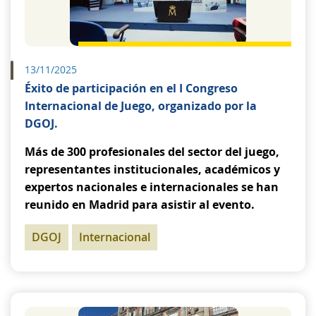
13/11/2025
Éxito de participación en el I Congreso
Internacional de Juego, organizado por la
DGOJ.
Más de 300 profesionales del sector del juego,
representantes institucionales, académicos y
expertos nacionales e internacionales se han
reunido en Madrid para asistir al evento.
DGOJ
Internacional