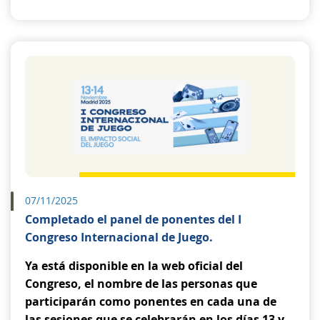
07/11/2025
Completado el panel de ponentes del I
Congreso Internacional de Juego.
Ya está disponible en la web oficial del
Congreso, el nombre de las personas que
participarán como ponentes en cada una de
las sesiones que se celebrarán en los días 13 y