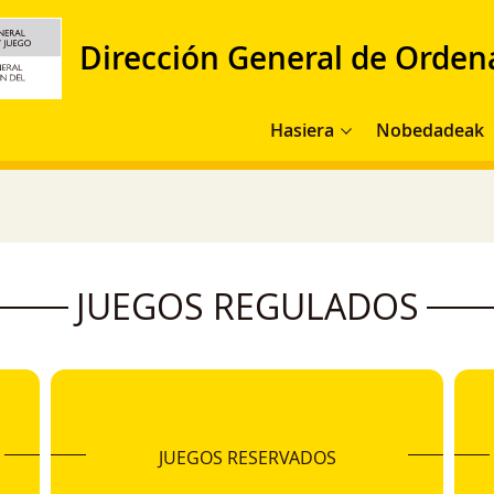
Dirección General de Orden
Navegación principal
Hasiera
Nobedadeak
JUEGOS REGULADOS
JUEGOS RESERVADOS