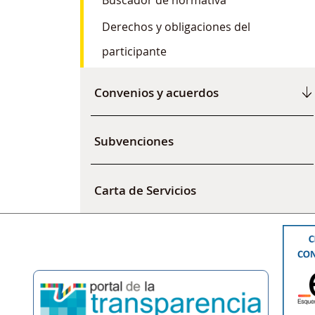
Derechos y obligaciones del
participante
Convenios y acuerdos
Subvenciones
Carta de Servicios