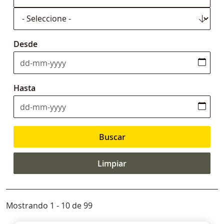
Desde
Hasta
Mostrando 1 - 10 de 99