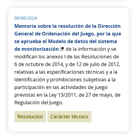
06/06/2024
Memoria sobre la resolución de la Dirección
General de Ordenación del Juego, por la que
se aprueba el Modelo de datos del sistema
de monitorización
de la información y se
modifican los anexos I de las Resoluciones de
6 de octubre de 2014, y de 12 de julio de 2012,
relativas a las especificaciones técnicas y a la
identificación y prohibiciones subjetivas a la
participación en las actividades de juego
previstas en la Ley 13/2011, de 27 de mayo, de
Regulación del Juego.
Resolución
Carácter técnico