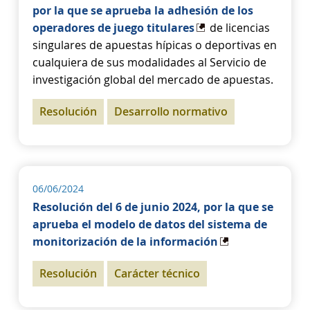
por la que se aprueba la adhesión de los
operadores de juego titulares
de licencias
singulares de apuestas hípicas o deportivas en
cualquiera de sus modalidades al Servicio de
investigación global del mercado de apuestas.
Resolución
Desarrollo normativo
06/06/2024
Resolución del 6 de junio 2024, por la que se
aprueba el modelo de datos del sistema de
monitorización de la información
Resolución
Carácter técnico