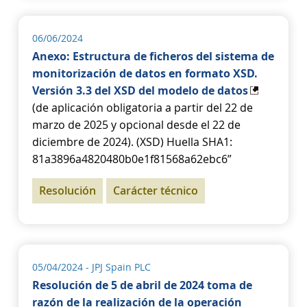
06/06/2024
Anexo: Estructura de ficheros del sistema de
monitorización de datos en formato XSD.
Versión 3.3 del XSD del modelo de datos
(de aplicación obligatoria a partir del 22 de
marzo de 2025 y opcional desde el 22 de
diciembre de 2024). (XSD) Huella SHA1:
81a3896a4820480b0e1f81568a62ebc6”
Resolución
Carácter técnico
05/04/2024
- JPJ Spain PLC
Resolución de 5 de abril de 2024 toma de
razón de la realización de la operación