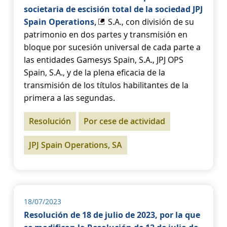
societaria de escisión total de la sociedad JPJ
Spain Operations,
S.A., con división de su
patrimonio en dos partes y transmisión en
bloque por sucesión universal de cada parte a
las entidades Gamesys Spain, S.A., JPJ OPS
Spain, S.A., y de la plena eficacia de la
transmisión de los títulos habilitantes de la
primera a las segundas.
Resolución
Por cese de actividad
JPJ Spain Operations, SA
18/07/2023
Resolución de 18 de julio de 2023, por la que