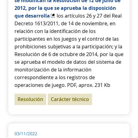
se modifican la Resolución de 12 de julio de
2012, por la que se aprueba la disposición
que desarrolla
los artículos 26 y 27 del Real
Decreto 1613/2011, de 14 de noviembre, en
relación con la identificación de los
participantes en los juegos y el control de las
prohibiciones subjetivas a la participación; y la
Resolución de 6 de octubre de 2014, por la que
se aprueba el modelo de datos del sistema de
monitorización de la información
correspondiente a los registros de
operaciones de juego. PDF, aprox. 231 Kb
Resolución
Carácter técnico
03/11/2022