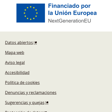
Pie de página
Datos abiertos
Mapa web
Aviso legal
Accesibilidad
Política de cookies
Denuncias y reclamaciones
Sugerencias y quejas