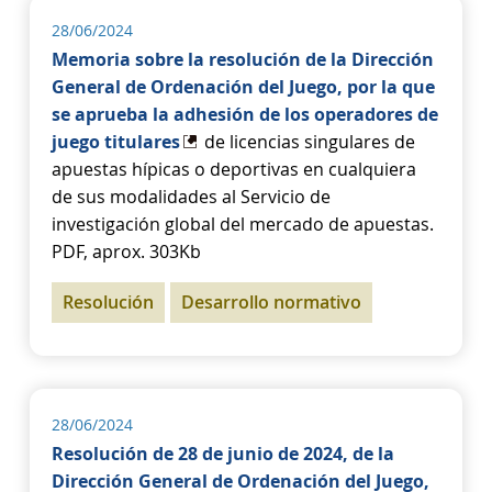
28/06/2024
Memoria sobre la resolución de la Dirección
General de Ordenación del Juego, por la que
se aprueba la adhesión de los operadores de
juego titulares
de licencias singulares de
apuestas hípicas o deportivas en cualquiera
de sus modalidades al Servicio de
investigación global del mercado de apuestas.
PDF, aprox. 303Kb
Resolución
Desarrollo normativo
28/06/2024
Resolución de 28 de junio de 2024, de la
Dirección General de Ordenación del Juego,