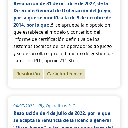
Resolución de 31 de octubre de 2022, de la
Dirección General de Ordenación del Juego,
por la que se modifica la de 6 de octubre de
2014, por la que
se aprueba la disposición
que establece el modelo y contenido del
informe de certificación definitiva de los
sistemas técnicos de los operadores de juego
y se desarrolla el procedimiento de gestión de
cambios. PDF, aprox. 211 Kb
Resolución
Carácter técnico
04/07/2022
- Gig Operations PLC
Resolución de 4 de julio de 2022, por la que
se acepta la renuncia de la licencia general
“Otros Juegos”; y las licencias singulares del