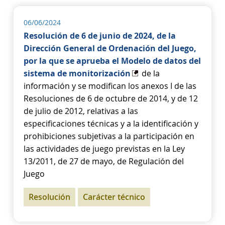
06/06/2024
Resolución de 6 de junio de 2024, de la
Dirección General de Ordenación del Juego,
por la que se aprueba el Modelo de datos del
sistema de monitorización
de la
información y se modifican los anexos I de las
Resoluciones de 6 de octubre de 2014, y de 12
de julio de 2012, relativas a las
especificaciones técnicas y a la identificación y
prohibiciones subjetivas a la participación en
las actividades de juego previstas en la Ley
13/2011, de 27 de mayo, de Regulación del
Juego
Resolución
Carácter técnico