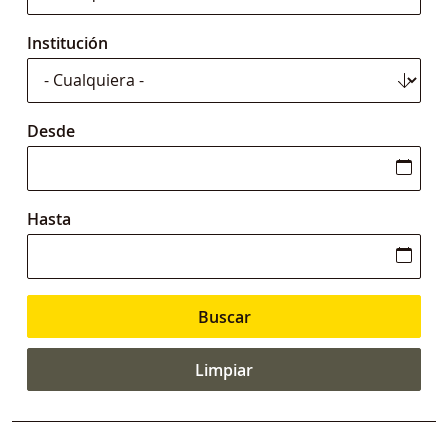
Institución
Desde
Hasta