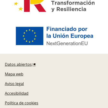
Pie de página
Datos abiertos
Mapa web
Aviso legal
Accesibilidad
Política de cookies