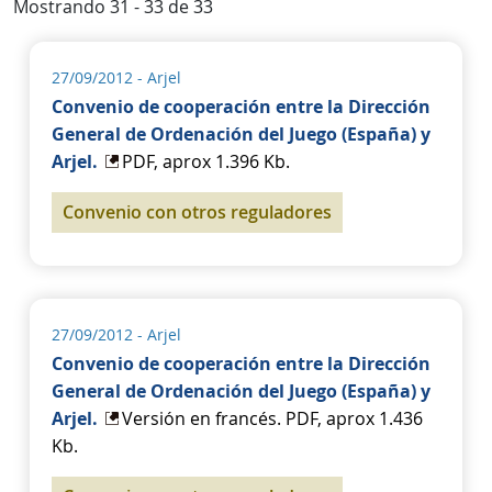
Mostrando 31 - 33 de 33
27/09/2012
- Arjel
Convenio de cooperación entre la Dirección
General de Ordenación del Juego (España) y
Arjel.
PDF, aprox 1.396 Kb.
Convenio con otros reguladores
27/09/2012
- Arjel
Convenio de cooperación entre la Dirección
General de Ordenación del Juego (España) y
Arjel.
Versión en francés. PDF, aprox 1.436
Kb.