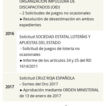
ORGANIZACIÓN IMPULSORA DE
DISCAPACITADOS (OID)
– 2 Solicitudes de juegos no ocasionales
►Resolución de desestimación en ambos
expedientes
2016
Solicitud SOCIEDAD ESTATAL LOTERÍAS Y
APUESTAS DEL ESTADO
- Solicitud de juegos de lotería no
ocasionales
►Informe de los artículos 24 y 25 del RD
1614/2011
Solicitud CRUZ ROJA ESPAÑOLA
– Sorteo del Oro 2017
2017
►Aprobación mediante ORDEN MINISTERIAL
de 13 de enero de 2017