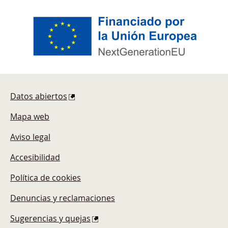
Pie de página
Datos abiertos
Mapa web
Aviso legal
Accesibilidad
Política de cookies
Denuncias y reclamaciones
Sugerencias y quejas