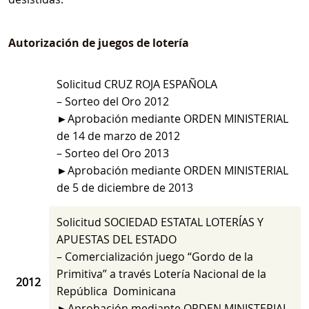
Autorización de juegos de lotería
Solicitud CRUZ ROJA ESPAÑOLA
– Sorteo del Oro 2012
►Aprobación mediante ORDEN MINISTERIAL
de 14 de marzo de 2012
– Sorteo del Oro 2013
►Aprobación mediante ORDEN MINISTERIAL
de 5 de diciembre de 2013
Solicitud SOCIEDAD ESTATAL LOTERÍAS Y
APUESTAS DEL ESTADO
– Comercialización juego “Gordo de la
Primitiva” a través Lotería Nacional de la
2012
República Dominicana
►Aprobación mediante ORDEN MINISTERIAL