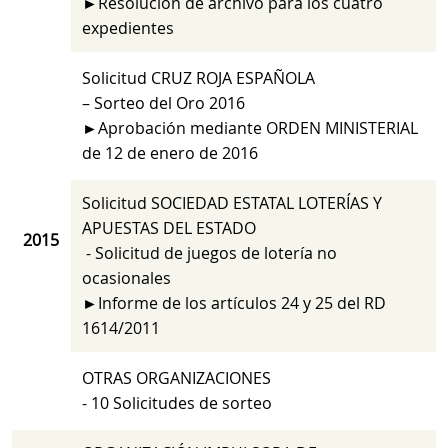
►Resolución de archivo para los cuatro
expedientes
Solicitud CRUZ ROJA ESPAÑOLA
– Sorteo del Oro 2016
►Aprobación mediante ORDEN MINISTERIAL
de 12 de enero de 2016
Solicitud SOCIEDAD ESTATAL LOTERÍAS Y
APUESTAS DEL ESTADO
2015
- Solicitud de juegos de lotería no
ocasionales
►Informe de los artículos 24 y 25 del RD
1614/2011
OTRAS ORGANIZACIONES
- 10 Solicitudes de sorteo