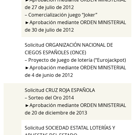
de 27 de julio de 2012
– Comercialización juego “Joker”
►Aprobación mediante ORDEN MINISTERIAL
de 30 de julio de 2012
Solicitud ORGANIZACIÓN NACIONAL DE
CIEGOS ESPAÑOLES (ONCE)
– Proyecto de juego de lotería (“Eurojackpot)
►Aprobación mediante ORDEN MINISTERIAL
de 4 de junio de 2012
Solicitud CRUZ ROJA ESPAÑOLA
– Sorteo del Oro 2014
►Aprobación mediante ORDEN MINISTERIAL
de 20 de diciembre de 2013
Solicitud SOCIEDAD ESTATAL LOTERÍAS Y