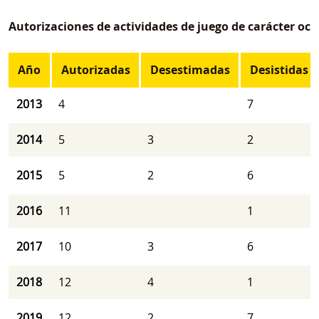
Autorizaciones de actividades de juego de carácter oca
Año
Autorizadas
Desestimadas
Desistidas
2013
4
7
2014
5
3
2
2015
5
2
6
2016
11
1
2017
10
3
6
2018
12
4
1
2019
12
2
7