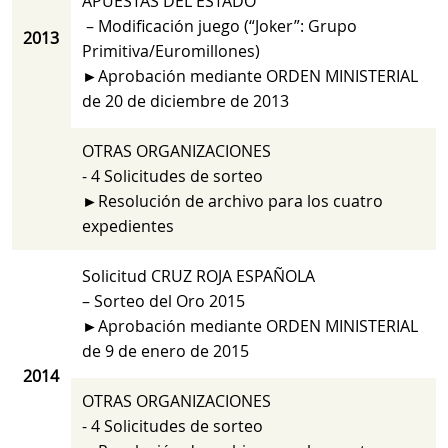
APUESTAS DEL ESTADO
– Modificación juego (“Joker”: Grupo
2013
Primitiva/Euromillones)
►Aprobación mediante ORDEN MINISTERIAL
de 20 de diciembre de 2013
OTRAS ORGANIZACIONES
- 4 Solicitudes de sorteo
►Resolución de archivo para los cuatro
expedientes
Solicitud CRUZ ROJA ESPAÑOLA
– Sorteo del Oro 2015
►Aprobación mediante ORDEN MINISTERIAL
de 9 de enero de 2015
2014
OTRAS ORGANIZACIONES
- 4 Solicitudes de sorteo