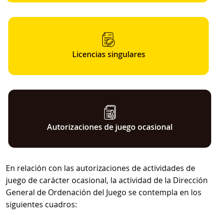
Licencias singulares
Autorizaciones de juego ocasional
En relación con las autorizaciones de actividades de
juego de carácter ocasional, la actividad de la Dirección
General de Ordenación del Juego se contempla en los
siguientes cuadros: