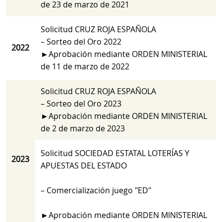
de 23 de marzo de 2021
Solicitud CRUZ ROJA ESPAÑOLA
– Sorteo del Oro 2022
2022
►Aprobación mediante ORDEN MINISTERIAL
de 11 de marzo de 2022
Solicitud CRUZ ROJA ESPAÑOLA
– Sorteo del Oro 2023
►Aprobación mediante ORDEN MINISTERIAL
de 2 de marzo de 2023
Solicitud SOCIEDAD ESTATAL LOTERÍAS Y
2023
APUESTAS DEL ESTADO
– Comercialización juego "ED"
►Aprobación mediante ORDEN MINISTERIAL