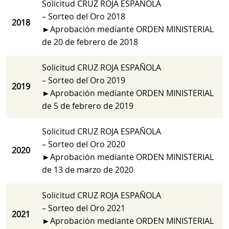
Solicitud CRUZ ROJA ESPAÑOLA
– Sorteo del Oro 2018
2018
►Aprobación mediante ORDEN MINISTERIAL
de 20 de febrero de 2018
Solicitud CRUZ ROJA ESPAÑOLA
– Sorteo del Oro 2019
2019
►Aprobación mediante ORDEN MINISTERIAL
de 5 de febrero de 2019
Solicitud CRUZ ROJA ESPAÑOLA
– Sorteo del Oro 2020
2020
►Aprobación mediante ORDEN MINISTERIAL
de 13 de marzo de 2020
Solicitud CRUZ ROJA ESPAÑOLA
– Sorteo del Oro 2021
2021
►Aprobación mediante ORDEN MINISTERIAL