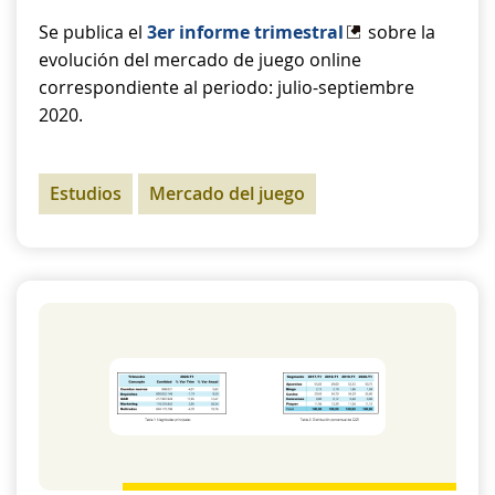
Se publica el
3er informe trimestral
sobre la
evolución del mercado de juego online
correspondiente al periodo: julio-septiembre
2020.
Estudios
Mercado del juego