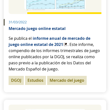
31/03/2022
Mercado juego online estatal
Se publica el
informe anual de mercado de
juego online estatal de 2021
. Este informe,
compendio de los informes trimestrales de juego
online publicados por la DGOJ, se realiza como
paso previo a la publicación de los Datos del
Mercado Español de juego.
DGOJ
Estudios
Mercado del juego