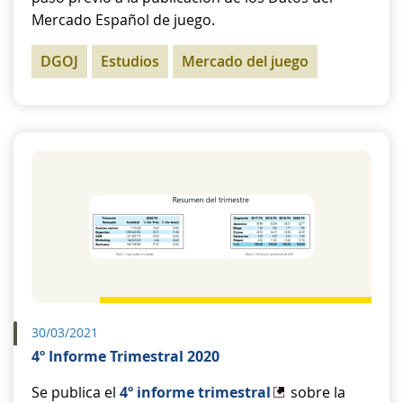
Mercado Español de juego.
DGOJ
Estudios
Mercado del juego
30/03/2021
4º Informe Trimestral 2020
Se publica el
4º informe trimestral
sobre la