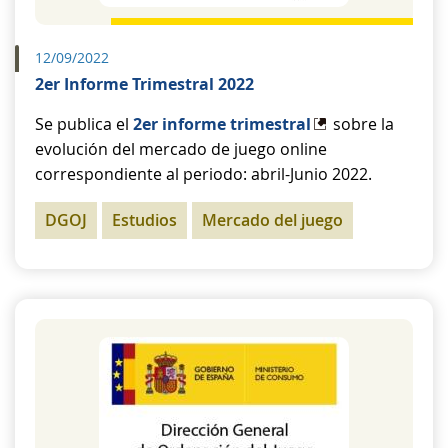
12/09/2022
2er Informe Trimestral 2022
Se publica el
2er informe trimestral
sobre la
evolución del mercado de juego online
correspondiente al periodo: abril-Junio 2022.
DGOJ
Estudios
Mercado del juego