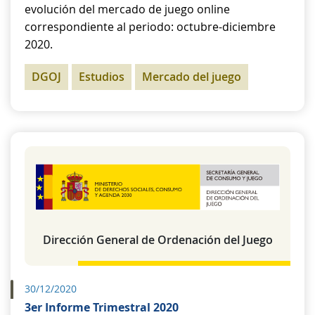
evolución del mercado de juego online
correspondiente al periodo: octubre-diciembre
2020.
DGOJ
Estudios
Mercado del juego
Dirección General de Ordenación del Juego
30/12/2020
3er Informe Trimestral 2020