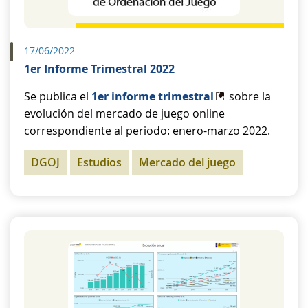
17/06/2022
1er Informe Trimestral 2022
Se publica el
1er informe trimestral
sobre la
evolución del mercado de juego online
correspondiente al periodo: enero-marzo 2022.
DGOJ
Estudios
Mercado del juego