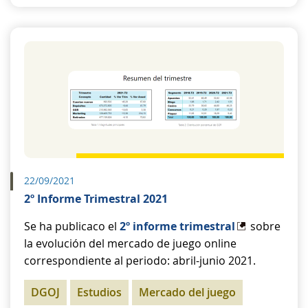
22/09/2021
2º Informe Trimestral 2021
Se ha publicaco el
2º informe trimestral
sobre
la evolución del mercado de juego online
correspondiente al periodo: abril-junio 2021.
DGOJ
Estudios
Mercado del juego