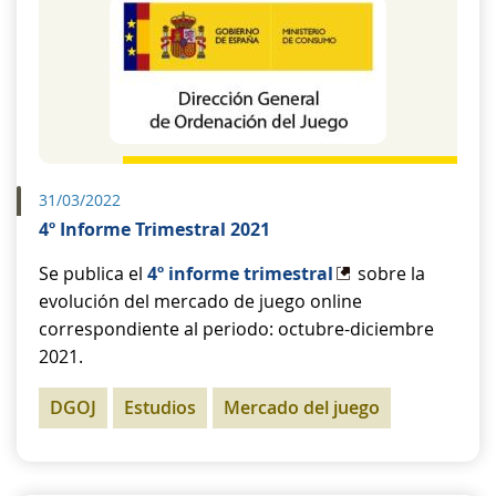
31/03/2022
4º Informe Trimestral 2021
Se publica el
4º informe trimestral
sobre la
evolución del mercado de juego online
correspondiente al periodo: octubre-diciembre
2021.
DGOJ
Estudios
Mercado del juego