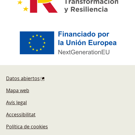
Pie de página
Datos abiertos
Mapa web
Avís legal
Accessibilitat
Política de cookies