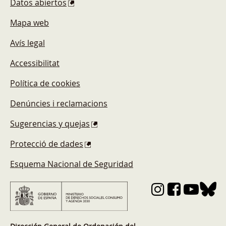
Datos abiertos
Mapa web
Avís legal
Accessibilitat
Política de cookies
Denúncies i reclamacions
Sugerencias y quejas
Protecció de dades
Esquema Nacional de Seguridad