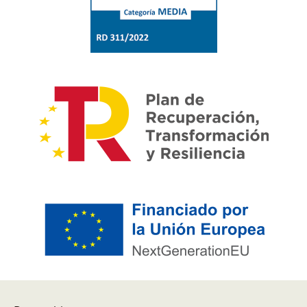
Pie de página