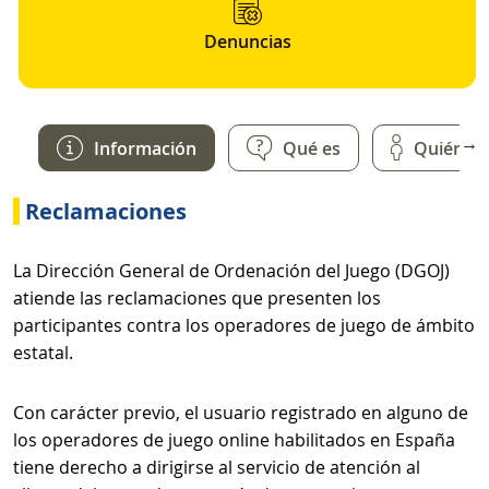
Denuncias
→
Información
Qué es
Quién
Reclamaciones
La Dirección General de Ordenación del Juego (DGOJ)
atiende las reclamaciones que presenten los
participantes contra los operadores de juego de ámbito
estatal.
Con carácter previo, el usuario registrado en alguno de
los operadores de juego online habilitados en España
tiene derecho a dirigirse al servicio de atención al