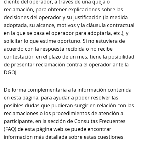
cliente del operador, a través de una queja o
reclamación, para obtener explicaciones sobre las
decisiones del operador y su justificación (la medida
adoptada, su alcance, motivos y la cláusula contractual
en la que se basa el operador para adoptarla, etc.), y
solicitar lo que estime oportuno. Si no estuviera de
acuerdo con la respuesta recibida o no recibe
contestación en el plazo de un mes, tiene la posibilidad
de presentar reclamación contra el operador ante la
DGOJ.
De forma complementaria a la información contenida
en esta página, para ayudar a poder resolver las
posibles dudas que pudieran surgir en relación con las
reclamaciones o los procedimientos de atención al
participante, en la sección de Consultas Frecuentes
(FAQ) de esta página web se puede encontrar
información más detallada sobre estas cuestiones.