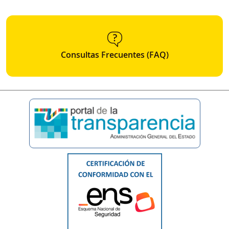
Consultas Frecuentes (FAQ)