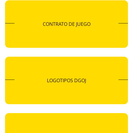
CONTRATO DE JUEGO
LOGOTIPOS DGOJ