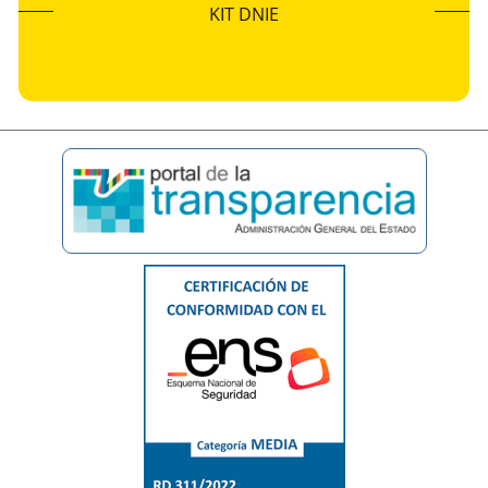
KIT DNIE