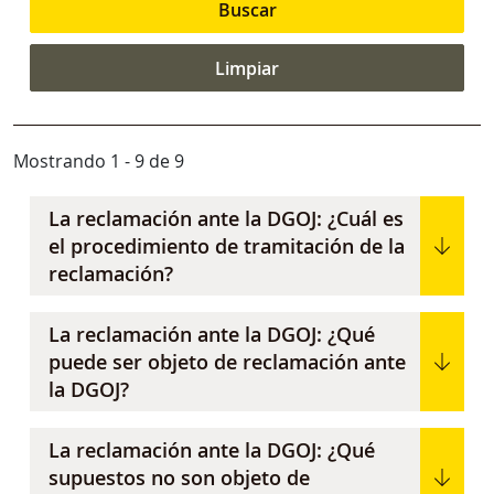
Mostrando 1 - 9 de 9
La reclamación ante la DGOJ: ¿Cuál es
el procedimiento de tramitación de la
reclamación?
La reclamación ante la DGOJ: ¿Qué
puede ser objeto de reclamación ante
la DGOJ?
La reclamación ante la DGOJ: ¿Qué
supuestos no son objeto de