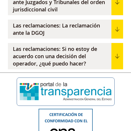
ante Juzgados y Tribunales del orden
jurisdiccional civil
Las reclamaciones: La reclamación
ante la DGOJ
Las reclamaciones: Si no estoy de
acuerdo con una decisión del
operador, ¿qué puedo hacer?