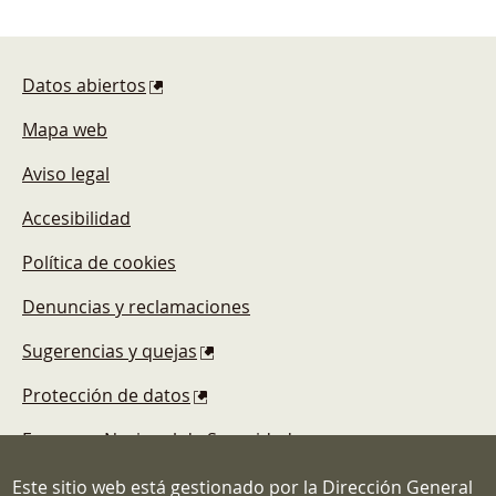
Pie de página
Datos abiertos
Mapa web
Aviso legal
Accesibilidad
Política de cookies
Denuncias y reclamaciones
Sugerencias y quejas
Protección de datos
Esquema Nacional de Seguridad
Este sitio web está gestionado por la Dirección General