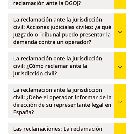
reclamación ante la DGOJ?
La reclamación ante la jurisdicción
civil: Acciones judiciales civiles: ¿a qué
Juzgado o Tribunal puedo presentar la
demanda contra un operador?
La reclamación ante la jurisdicción
civil: ¿Cómo reclamar ante la
jurisdicción civil?
La reclamación ante la jurisdicción
civil: ¿Debe el operador informar de la
dirección de su representante legal en
España?
Las reclamaciones: La reclamación