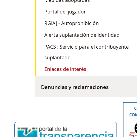
Portal del jugador
RGIAJ - Autoprohibición
Alerta suplantación de identidad
PACS : Servicio para el contribuyente
suplantado
Enlaces de interés
Denuncias y reclamaciones