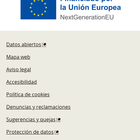
Pie de página
Datos abiertos
Mapa web
Aviso legal
Accesibilidad
Política de cookies
Denuncias y reclamaciones
Sugerencias y quejas
Protección de datos