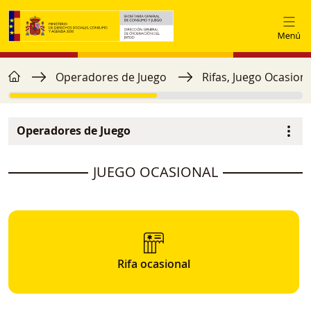
Pasar al contenido principal
home
Ruta de navegación
Operadores de Juego
Rifas, Juego Ocasion
Operadores de Juego
Menú secundario
image
JUEGO OCASIONAL
Rifa ocasional