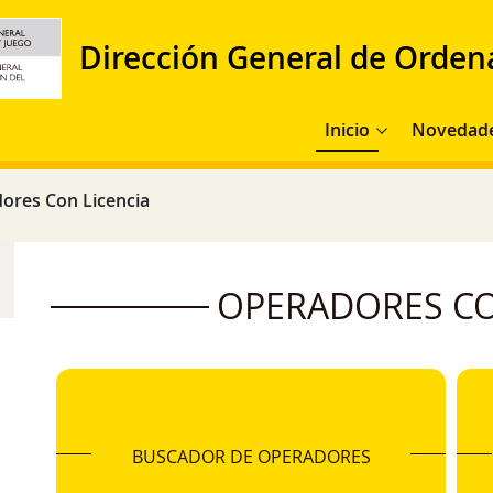
Dirección General de Orden
Navegación principal
Inicio
Novedad
ores Con Licencia
OPERADORES CO
BUSCADOR DE OPERADORES