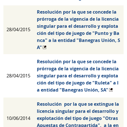
Resolución por la que se concede la
prórroga de la vigencia de la licencia
singular para el desarrollo y explota
28/04/2015
ción del tipo de juego de "Punto y Ba
nca" a la entidad "Banegras Unión, S
A"
Resolución por la que se concede la
prórroga de la vigencia de la licencia
28/04/2015
singular para el desarrollo y explota
ción del tipo de juego de "Ruleta" a l
a entidad "Banegras Unión, SA"
Resolución por la que se extingue la
licencia singular para el desarrollo y
10/06/2014
explotación del tipo de juego "Otras
Apuestas de Contrapartida", a la en