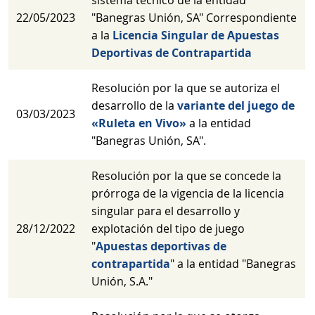
sistema técnico de la entidad
22/05/2023
"Banegras Unión, SA" Correspondiente
a la
Licencia Singular de Apuestas
Deportivas de Contrapartida
Resolución por la que se autoriza el
desarrollo de la
variante del juego de
03/03/2023
«Ruleta en Vivo»
a la entidad
"Banegras Unión, SA".
Resolución por la que se concede la
prórroga de la vigencia de la licencia
singular para el desarrollo y
28/12/2022
explotación del tipo de juego
"
Apuestas deportivas de
contrapartida
" a la entidad "Banegras
Unión, S.A."