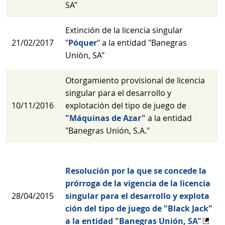
SA"
Extinción de la licencia singular
21/02/2017
"
Póquer
" a la entidad "Banegras
Unión, SA"
Otorgamiento provisional de licencia
singular para el desarrollo y
10/11/2016
explotación del tipo de juego de
"Máquinas de Azar"
a la entidad
"Banegras Unión, S.A."
Resolución por la que se concede la
prórroga de la vigencia de la licencia
28/04/2015
singular para el desarrollo y explota
ción del tipo de juego de "Black Jack"
a la entidad "Banegras Unión, SA"