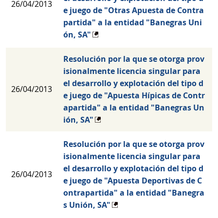
26/04/2013
e juego de "Otras Apuesta de Contra
partida" a la entidad "Banegras Uni
ón, SA"
Resolución por la que se otorga prov
isionalmente licencia singular para
el desarrollo y explotación del tipo d
26/04/2013
e juego de "Apuesta Hípicas de Contr
apartida" a la entidad "Banegras Un
ión, SA"
Resolución por la que se otorga prov
isionalmente licencia singular para
el desarrollo y explotación del tipo d
26/04/2013
e juego de "Apuesta Deportivas de C
ontrapartida" a la entidad "Banegra
s Unión, SA"