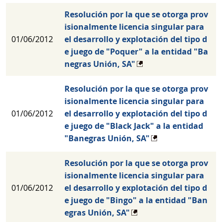
Resolución por la que se otorga prov
isionalmente licencia singular para
01/06/2012
el desarrollo y explotación del tipo d
e juego de "Poquer" a la entidad "Ba
negras Unión, SA"
Resolución por la que se otorga prov
isionalmente licencia singular para
01/06/2012
el desarrollo y explotación del tipo d
e juego de "Black Jack" a la entidad
"Banegras Unión, SA"
Resolución por la que se otorga prov
isionalmente licencia singular para
01/06/2012
el desarrollo y explotación del tipo d
e juego de "Bingo" a la entidad "Ban
egras Unión, SA"