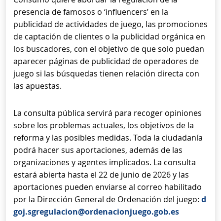
presencia de famosos o ‘influencers’ en la
publicidad de actividades de juego, las promociones
de captación de clientes o la publicidad orgánica en
los buscadores, con el objetivo de que solo puedan
aparecer páginas de publicidad de operadores de
juego si las búsquedas tienen relación directa con
las apuestas.
La consulta pública servirá para recoger opiniones
sobre los problemas actuales, los objetivos de la
reforma y las posibles medidas. Toda la ciudadanía
podrá hacer sus aportaciones, además de las
organizaciones y agentes implicados. La consulta
estará abierta hasta el 22 de junio de 2026 y las
aportaciones pueden enviarse al correo habilitado
por la Dirección General de Ordenación del juego:
d
goj.sgregulacion@ordenacionjuego.gob.es