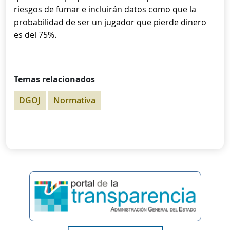
riesgos de fumar e incluirán datos como que la
probabilidad de ser un jugador que pierde dinero
es del 75%.
Temas relacionados
DGOJ
Normativa