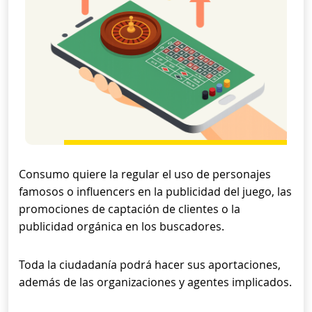
Consumo quiere la regular el uso de personajes
famosos o influencers en la publicidad del juego, las
promociones de captación de clientes o la
publicidad orgánica en los buscadores.
Toda la ciudadanía podrá hacer sus aportaciones,
además de las organizaciones y agentes implicados.