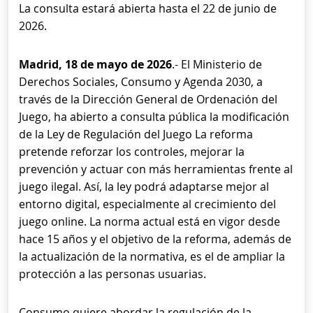
La consulta estará abierta hasta el 22 de junio de
2026.
Madrid, 18 de mayo de 2026
.- El Ministerio de
Derechos Sociales, Consumo y Agenda 2030, a
través de la Dirección General de Ordenación del
Juego, ha abierto a consulta pública la modificación
de la Ley de Regulación del Juego La reforma
pretende reforzar los controles, mejorar la
prevención y actuar con más herramientas frente al
juego ilegal. Así, la ley podrá adaptarse mejor al
entorno digital, especialmente al crecimiento del
juego online. La norma actual está en vigor desde
hace 15 años y el objetivo de la reforma, además de
la actualización de la normativa, es el de ampliar la
protección a las personas usuarias.
Consumo quiere abordar la regulación de la