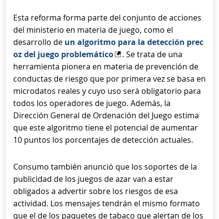
Esta reforma forma parte del conjunto de acciones
del ministerio en materia de juego, como el
desarrollo de
un algoritmo para la detección prec
oz del juego problemático
. Se trata de una
herramienta pionera en materia de prevención de
conductas de riesgo que por primera vez se basa en
microdatos reales y cuyo uso será obligatorio para
todos los operadores de juego. Además, la
Dirección General de Ordenación del Juego estima
que este algoritmo tiene el potencial de aumentar
10 puntos los porcentajes de detección actuales.
Consumo también anunció que los soportes de la
publicidad de los juegos de azar van a estar
obligados a advertir sobre los riesgos de esa
actividad. Los mensajes tendrán el mismo formato
que el de los paquetes de tabaco que alertan de los