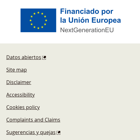
Footer
Datos abiertos
Site map
Disclaimer
Accessibility
Cookies policy
Complaints and Claims
Sugerencias y quejas