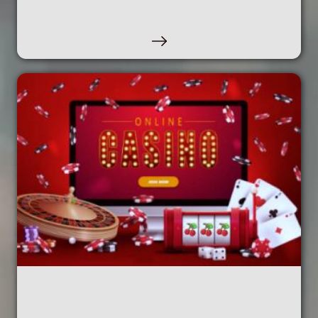
GAMBLING