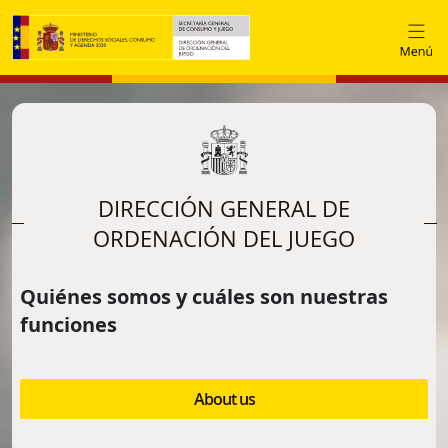
Skip to main content
DIRECCIÓN GENERAL DE
ORDENACIÓN DEL JUEGO
Quiénes somos y cuáles son nuestras
funciones
About us