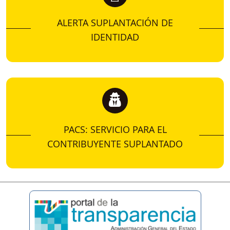
ALERTA SUPLANTACIÓN DE
IDENTIDAD
PACS: SERVICIO PARA EL
CONTRIBUYENTE SUPLANTADO