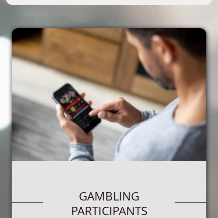
GAMBLING
PARTICIPANTS