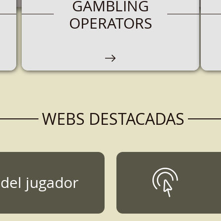
GAMBLING
OPERATORS
WEBS DESTACADAS
 del jugador