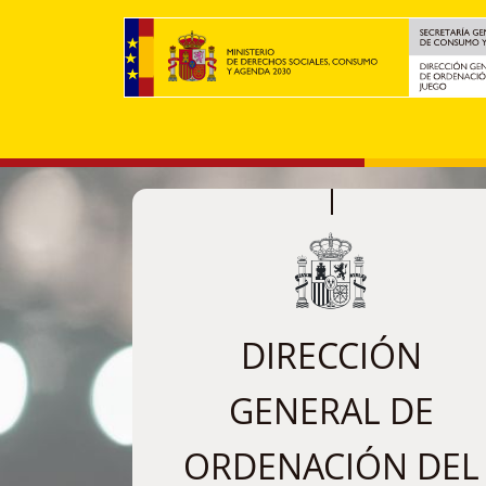
Skip to main content
DIRECCIÓN
GENERAL DE
ORDENACIÓN DEL