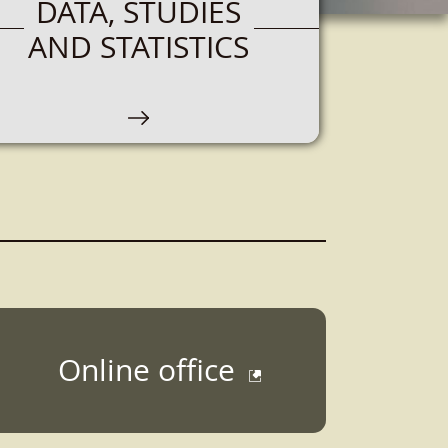
DATA, STUDIES
AND STATISTICS
Online office