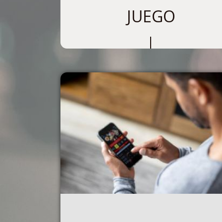
JUEGO