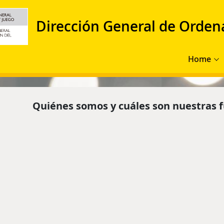
Dirección General de Orden
Main navig
Home
Quiénes somos y cuáles son nuestras 