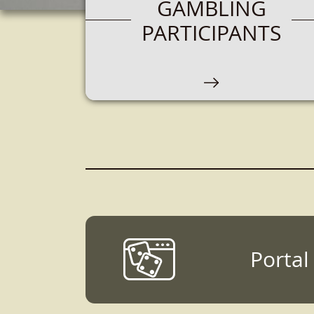
GAMBLING
PARTICIPANTS
Portal