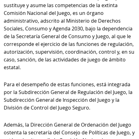
sustituye y asume las competencias de la extinta
Comisión Nacional del Juego, es un órgano
administrativo, adscrito al Ministerio de Derechos
Sociales, Consumo y Agenda 2030, bajo la dependencia
de la Secretaría General de Consumo y Juego, al que le
corresponde el ejercicio de las funciones de regulación,
autorización, supervisión, coordinación, control y, en su
caso, sanción, de las actividades de juego de ámbito
estatal.
Para el desempeño de estas funciones, está integrada
por la Subdirección General de Regulación del Juego, la
Subdirección General de Inspección del Juego y la
División de Control del Juego Seguro.
Además, la Dirección General de Ordenación del Juego
ostenta la secretaría del Consejo de Políticas de Juego, y