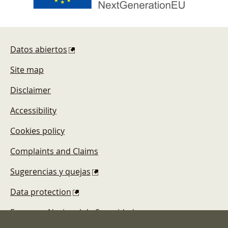
Footer
Datos abiertos
Site map
Disclaimer
Accessibility
Cookies policy
Complaints and Claims
Sugerencias y quejas
Data protection
Esquema Nacional de Seguridad