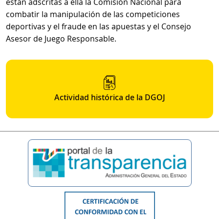
están adscritas a ella la Comisión Nacional para
combatir la manipulación de las competiciones
deportivas y el fraude en las apuestas y el Consejo
Asesor de Juego Responsable.
Actividad histórica de la DGOJ