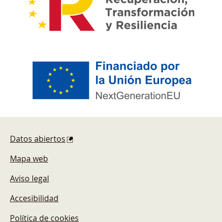
Pie de página
Datos abiertos
Mapa web
Aviso legal
Accesibilidad
Política de cookies