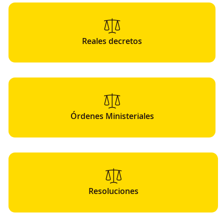
Reales decretos
Órdenes Ministeriales
Resoluciones