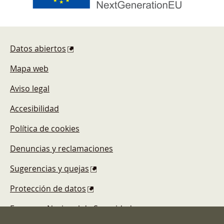
Pie de página
Datos abiertos
Mapa web
Aviso legal
Accesibilidad
Política de cookies
Denuncias y reclamaciones
Sugerencias y quejas
Protección de datos
Esquema Nacional de Seguridad