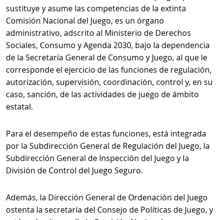
sustituye y asume las competencias de la extinta
Comisión Nacional del Juego, es un órgano
administrativo, adscrito al Ministerio de Derechos
Sociales, Consumo y Agenda 2030, bajo la dependencia
de la Secretaría General de Consumo y Juego, al que le
corresponde el ejercicio de las funciones de regulación,
autorización, supervisión, coordinación, control y, en su
caso, sanción, de las actividades de juego de ámbito
estatal.
Para el desempeño de estas funciones, está integrada
por la Subdirección General de Regulación del Juego, la
Subdirección General de Inspección del Juego y la
División de Control del Juego Seguro.
Además, la Dirección General de Ordenación del Juego
ostenta la secretaría del Consejo de Políticas de Juego, y