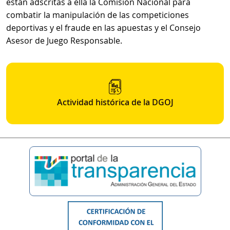
están adscritas a ella la Comisión Nacional para
combatir la manipulación de las competiciones
deportivas y el fraude en las apuestas y el Consejo
Asesor de Juego Responsable.
Actividad histórica de la DGOJ