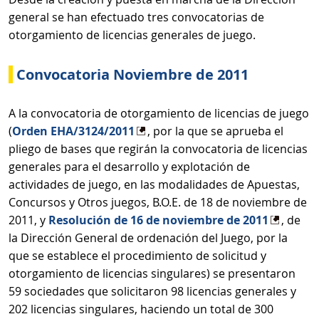
general se han efectuado tres convocatorias de
otorgamiento de licencias generales de juego.
Convocatoria Noviembre de 2011
A la convocatoria de otorgamiento de licencias de juego
(
Orden EHA/3124/2011
, por la que se aprueba el
pliego de bases que regirán la convocatoria de licencias
generales para el desarrollo y explotación de
actividades de juego, en las modalidades de Apuestas,
Concursos y Otros juegos, B.O.E. de 18 de noviembre de
2011, y
Resolución de 16 de noviembre de 2011
, de
la Dirección General de ordenación del Juego, por la
que se establece el procedimiento de solicitud y
otorgamiento de licencias singulares) se presentaron
59 sociedades que solicitaron 98 licencias generales y
202 licencias singulares, haciendo un total de 300