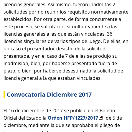
licencias generales. Así mismo, fueron inadmitas 2
solicitudes por no reunir los requisitos normativamente
establecidos. Por otra parte, de forma concurrente a
este proceso, se solicitaron, simultáneamente a las
licencias generales a las que están vinculadas, 36
licencias singulares de varios tipos de juego. De ellas, en
un caso el presentador desistió de la solicitud
presentada, y en el caso de 7 de ellas se produjo su
inadmisión, bien, por haberse presentado fuera de
plazo, o bien, por haberse desestimado la solicitud de
licencia general a la que estaban vinculadas.
Convocatoria Diciembre 2017
El 16 de diciembre de 2017 se publicó en el Boletín
Oficial del Estado la
Orden HFP/1227/2017
, de 5 de
diciembre, mediante la que se aprobaba el pliego de