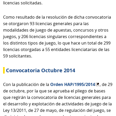
licencias solicitadas.
Como resultado de la resolución de dicha convocatoria
se otorgaron 93 licencias generales para las
modalidades de juego de apuestas, concursos y otros
juegos, y 206 licencias singulares correspondientes a
los distintos tipos de juego, lo que hace un total de 299
licencias otorgadas a 55 entidades licenciatarias de las
59 solicitantes.
Convocatoria Octubre 2014
Con la publicación de la
Orden HAP/1995/2014
, de 29
de octubre, por la que se aprueba el pliego de bases
que regirán la convocatoria de licencias generales para
el desarrollo y explotación de actividades de juego de la
Ley 13/2011, de 27 de mayo, de regulación del juego, se