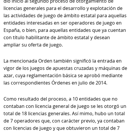
dio inicio al segundo proceso de otorgamiento de
licencias generales para el desarrollo y explotación de
las actividades de juego de ámbito estatal para aquellas
entidades interesadas en ser operadores de juego en
España, o bien, para aquellas entidades que ya cuentan
con título habilitante de ámbito estatal y desean
ampliar su oferta de juego.
La mencionada Orden también significó la entrada en
vigor de los juegos de apuestas cruzadas y máquinas de
azar, cuya reglamentación básica se aprobó mediante
las correspondientes Órdenes en julio de 2014.
Como resultado del proceso, a 10 entidades que no
contaban con licencia general de juego se les otorgó un
total de 18 licencias generales. Así mimo, hubo un total
de 7 operadores que, con carácter previo, ya contaban
con licencias de juego y que obtuvieron un total de 7