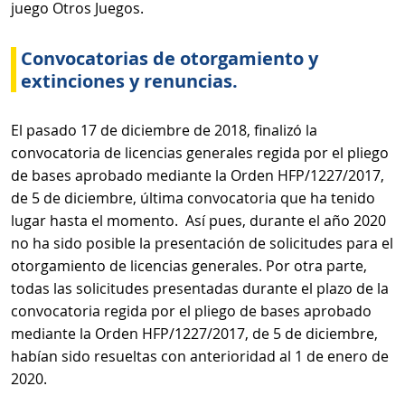
juego Otros Juegos.
Convocatorias de otorgamiento y
extinciones y renuncias.
El pasado 17 de diciembre de 2018, finalizó la
convocatoria de licencias generales regida por el pliego
de bases aprobado mediante la Orden HFP/1227/2017,
de 5 de diciembre, última convocatoria que ha tenido
lugar hasta el momento. Así pues, durante el año 2020
no ha sido posible la presentación de solicitudes para el
otorgamiento de licencias generales. Por otra parte,
todas las solicitudes presentadas durante el plazo de la
convocatoria regida por el pliego de bases aprobado
mediante la Orden HFP/1227/2017, de 5 de diciembre,
habían sido resueltas con anterioridad al 1 de enero de
2020.