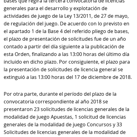
bases que regirá la tercera convocatoria de licencias
generales para el desarrollo y explotación de
actividades de juego de la Ley 13/2011, de 27 de mayo,
de regulación del juego. De acuerdo con lo previsto en
el apartado 1 de la Base 4 del referido pliego de bases,
el plazo de presentación de solicitudes fue de un año
contado a partir del día siguiente a la publicación de
esta Orden, finalizando a las 13:00 horas del último día
incluido en dicho plazo. Por consiguiente, el plazo para
la presentación de solicitudes de licencia general se
extinguió a las 13:00 horas del 17 de diciembre de 2018.
Por otra parte, durante el período del plazo de la
convocatoria correspondiente al año 2018 se
presentaron 23 solicitudes de licencias generales de la
modalidad de juego Apuestas, 1 solicitud de licencias
generales de la modalidad de juego Concursos y 33
Solicitudes de licencias generales de la modalidad de