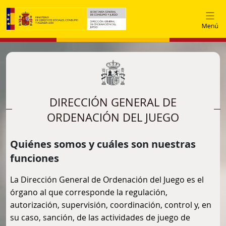
Pasar al contenido principal
DIRECCIÓN GENERAL DE
ORDENACIÓN DEL JUEGO
Quiénes somos y cuáles son nuestras
funciones
La Dirección General de Ordenación del Juego es el
órgano al que corresponde la regulación,
autorización, supervisión, coordinación, control y, en
su caso, sanción, de las actividades de juego de