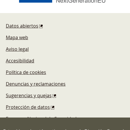
Pie de página
Datos abiertos
Mapa web
Aviso legal
Accesibilidad
Política de cookies
Denuncias y reclamaciones
Sugerencias y quejas
Protección de datos
Esquema Nacional de Seguridad