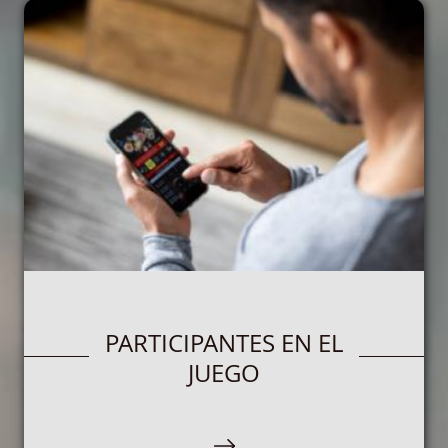
PARTICIPANTES EN EL
JUEGO