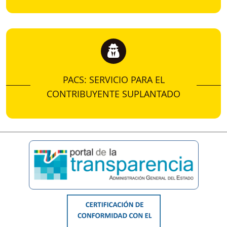
PACS: SERVICIO PARA EL
CONTRIBUYENTE SUPLANTADO