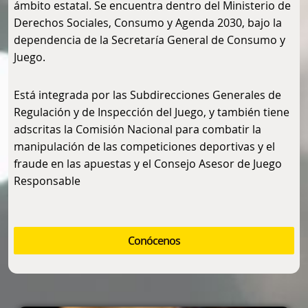
ámbito estatal. Se encuentra dentro del Ministerio de
Derechos Sociales, Consumo y Agenda 2030, bajo la
dependencia de la Secretaría General de Consumo y
Juego.
Está integrada por las Subdirecciones Generales de
Regulación y de Inspección del Juego, y también tiene
adscritas la Comisión Nacional para combatir la
manipulación de las competiciones deportivas y el
fraude en las apuestas y el Consejo Asesor de Juego
Responsable
Conócenos